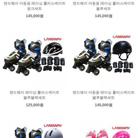
랜드웨이 아동용 레이싱 롤러스케이트
랜드웨이 아동용 레이싱 롤러스케이트
핑크세트
블루세트
145,000원
145,000원
랜드웨이 레이싱 롤러스케이트
랜드웨이 아동용 레이싱 롤러스케이트
블루블랙세트
블루블랙세트
125,000원
145,000원