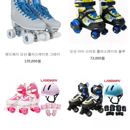
모션 아이 스마트 롤러스케이트 블루
랜드웨이 모션 롤러스케이트 그레이
72,000원
135,000원