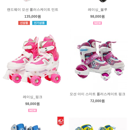
랜드웨이 모션 롤러스케이트 민트
레이싱_블루
135,000원
98,000원
모션 아이 스마트 롤러스케이트 핑크
레이싱_핑크
72,000원
98,000원