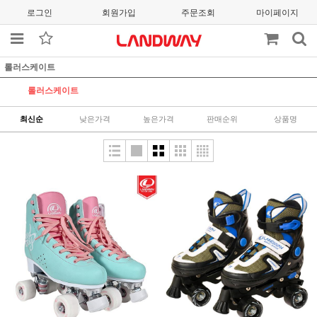
로그인
회원가입
주문조회
마이페이지
롤러스케이트
롤러스케이트
최신순
낮은가격
높은가격
판매순위
상품명