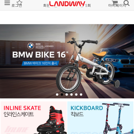
로그인
회원가입
주문조회
마이페이지