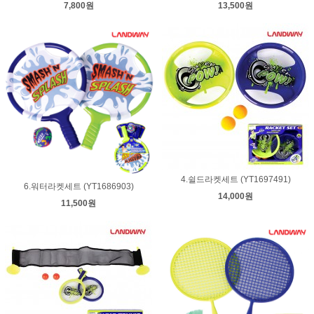
7,800원
13,500원
4.쉴드라켓세트 (YT1697491)
6.워터라켓세트 (YT1686903)
14,000원
11,500원