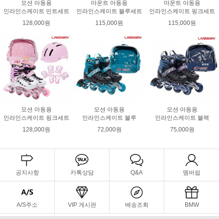
모션 아동용
마운트 아동용
마운트 아동용
인라인스케이트 민트세트
인라인스케이트 블루세트
인라인스케이트 핑크세트
128,000원
115,000원
115,000원
모션 아동용
모션 아동용
모션 아동용
인라인스케이트 핑크세트
인라인스케이트 블루
인라인스케이트 블랙
128,000원
72,000원
75,000원
공지사항
카톡상담
Q&A
멤버쉽
A/S주소
VIP 게시판
배송조회
BMW