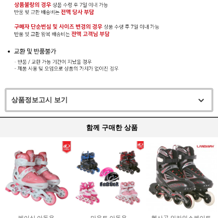
상품정보고시 보기
함께 구매한 상품