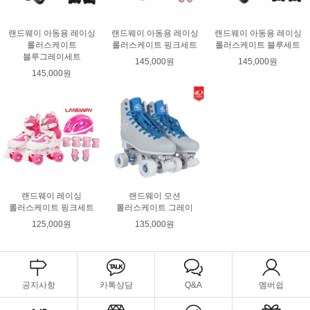
랜드웨이 아동용 레이싱
랜드웨이 아동용 레이싱
랜드웨이 아동용 레이싱
롤러스케이트
롤러스케이트 핑크세트
롤러스케이트 블루세트
블루그레이세트
145,000원
145,000원
145,000원
랜드웨이 레이싱
랜드웨이 모션
롤러스케이트 핑크세트
롤러스케이트 그레이
125,000원
135,000원
공지사항
카톡상담
Q&A
멤버쉽