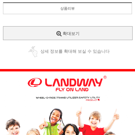
상품리뷰
확대보기
상세 정보를 확대해 보실 수 있습니다