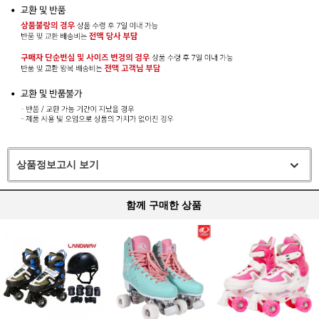
상품정보고시 보기
함께 구매한 상품