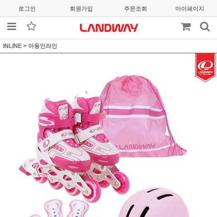
로그인
회원가입
주문조회
마이페이지
INLINE
>
아동인라인