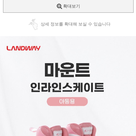
확대보기
상세 정보를 확대해 보실 수 있습니다