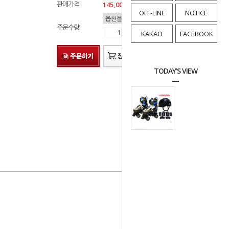
판매가격
145,000
원
OFF-LINE
NOTICE
주문수량
KAKAO
FACEBOOK
TODAY'S VIEW