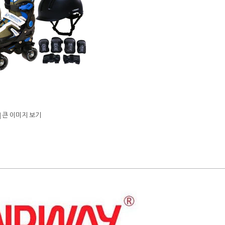
큰 이미지 보기