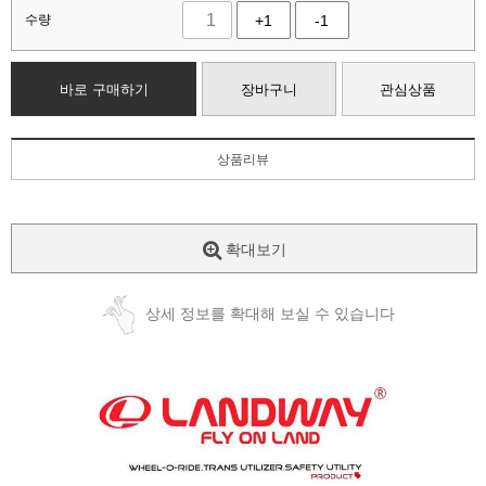
수량
+1
-1
바로 구매하기
장바구니
관심상품
상품리뷰
확대보기
상세 정보를 확대해 보실 수 있습니다