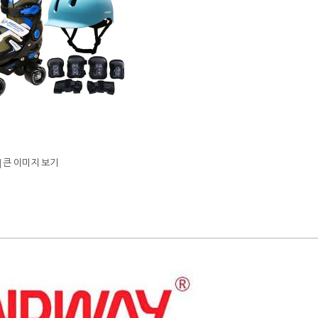
큰 이미지 보기