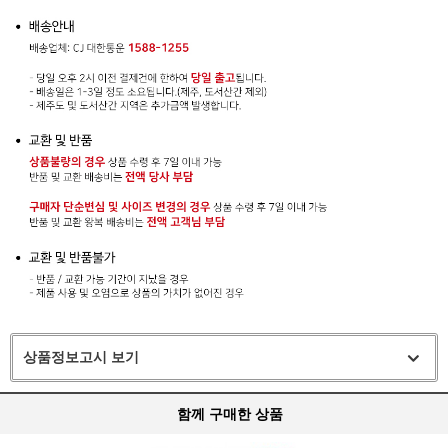
상품정보고시 보기
함께 구매한 상품