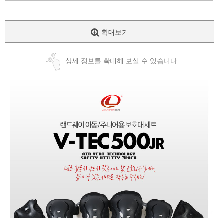
확대보기
상세 정보를 확대해 보실 수 있습니다